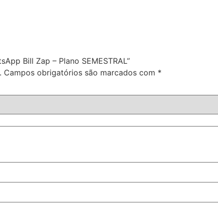
atsApp Bill Zap – Plano SEMESTRAL”
.
Campos obrigatórios são marcados com
*