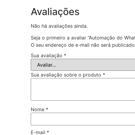
Avaliações
Não há avaliações ainda.
Seja o primeiro a avaliar “Automação do Wh
O seu endereço de e-mail não será publicado
Sua avaliação
*
Sua avaliação sobre o produto
*
Nome
*
E-mail
*