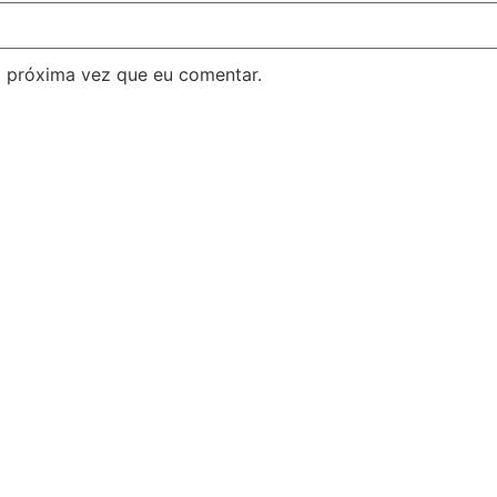
 próxima vez que eu comentar.