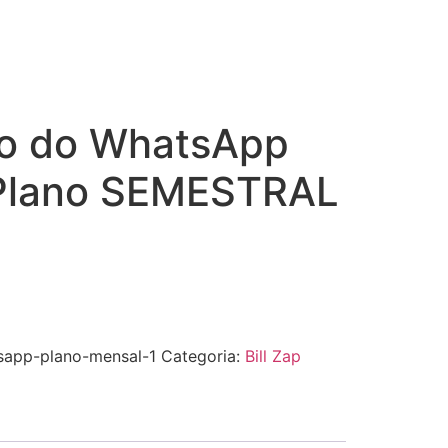
o do WhatsApp
– Plano SEMESTRAL
app-plano-mensal-1
Categoria:
Bill Zap