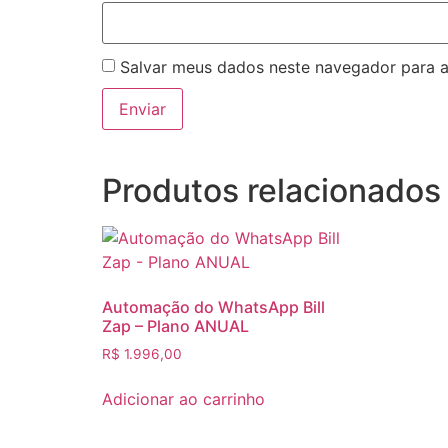
Salvar meus dados neste navegador para a
Produtos relacionados
Automação do WhatsApp Bill
Zap – Plano ANUAL
R$
1.996,00
Adicionar ao carrinho