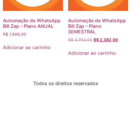
Automação do WhatsApp
Automação do WhatsApp
Bill Zap – Plano ANUAL
Bill Zap – Plano
SEMESTRAL
R$
1.996,00
R$
4.764,00
R$
2.382,00
Adicionar ao carrinho
Adicionar ao carrinho
Todos os direitos reservados