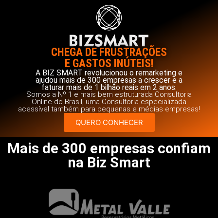
CHEGA DE FRUSTRAÇÕES
E GASTOS INÚTEIS!
A BIZ SMART revolucionou o remarketing e
ajudou mais de 300 empresas a crescer e a
faturar mais de 1 bilhão reais em 2 anos.
Somos a Nº 1 e mais bem estruturada Consultoria
Online do Brasil, uma Consultoria especializada
acessível também para pequenas e médias empresas!
QUERO CONHECER
Mais de 300 empresas confiam
na Biz Smart