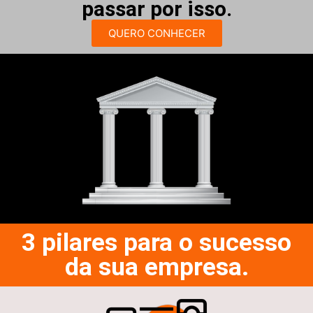
passar por isso.
QUERO CONHECER
3 pilares para o sucesso
da sua empresa.