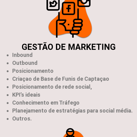
GESTÃO DE MARKETING
Inbound
Outbound
Posicionamento
Criaçao de Base de Funis de Captaçao
Posicionamento de rede social,
KPI’s ideais
Conhecimento em Tráfego
Planejamento de estratégias para social média.
Outros.