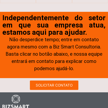
Independentemente do setor
em que sua empresa atua,
estamos aqui para ajudar.
Não desperdice tempo; entre em contato
agora mesmo com a Biz Smart Consultoria.
Basta clicar no botão abaixo, e nossa equipe
entrará em contato para explicar como
podemos ajudá-lo.
SOLICITAR CONTATO