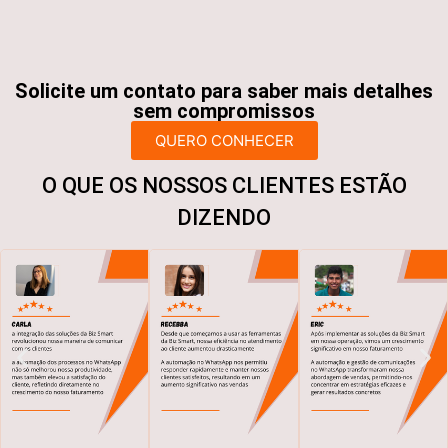
Solicite um contato para saber mais detalhes
sem compromissos
QUERO CONHECER
O QUE OS NOSSOS CLIENTES ESTÃO
DIZENDO