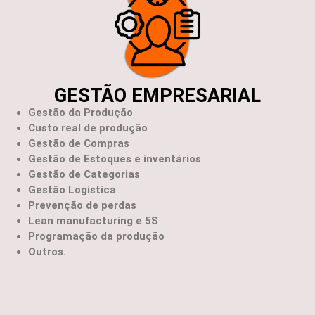
GESTÃO EMPRESARIAL
Gestão da Produção
Custo real de produção
Gestão de Compras
Gestão de Estoques e inventários
Gestão de Categorias
Gestão Logística
Prevenção de perdas
Lean manufacturing e 5S
Programação da produção
Outros.