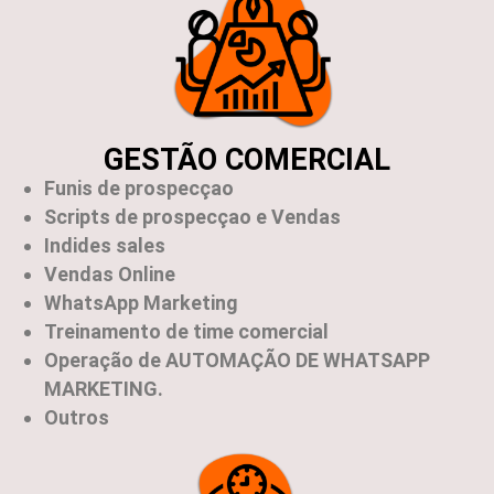
GESTÃO COMERCIAL
Funis de prospecçao
Scripts de prospecçao e Vendas
Indides sales
Vendas Online
WhatsApp Marketing
Treinamento de time comercial
Operação de
AUTOMAÇÃO DE WHATSAPP
MARKETING.
Outros