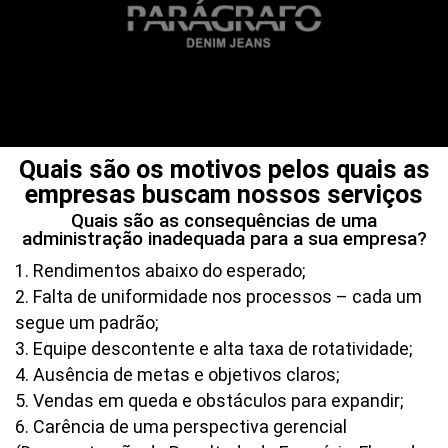
Quais são os motivos pelos quais as
empresas buscam nossos serviços
Quais são as consequências de uma
administração inadequada para a sua empresa?
1. Rendimentos abaixo do esperado;
2. Falta de uniformidade nos processos – cada um
segue um padrão;
3. Equipe descontente e alta taxa de rotatividade;
4. Ausência de metas e objetivos claros;
5. Vendas em queda e obstáculos para expandir;
6. Carência de uma perspectiva gerencial