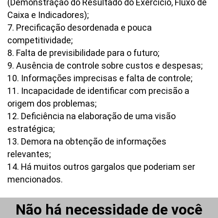
(Demonstração do Resultado do Exercício, Fluxo de
Caixa e Indicadores);
7. Precificação desordenada e pouca
competitividade;
8. Falta de previsibilidade para o futuro;
9. Ausência de controle sobre custos e despesas;
10. Informações imprecisas e falta de controle;
11. Incapacidade de identificar com precisão a
origem dos problemas;
12. Deficiência na elaboração de uma visão
estratégica;
13. Demora na obtenção de informações
relevantes;
14. Há muitos outros gargalos que poderiam ser
mencionados.
Não há necessidade de você