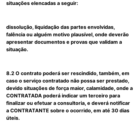
situações elencadas a seguir:
dissolução, liquidação das partes envolvidas,
falência ou alguém motivo plausível, onde deverão
apresentar documentos e provas que validam a
situação.
8.2 O contrato poderá ser rescindido, também, em
caso o serviço contratado não possa ser prestado,
devido situações de força maior, calamidade, onde a
CONTRATADA poderá indicar um terceiro para
finalizar ou efetuar a consultoria, e deverá notificar
a CONTRATANTE sobre o ocorrido, em até 30 dias
úteis.