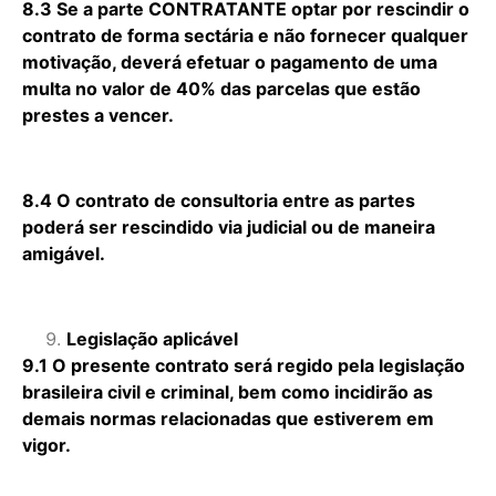
8.3 Se a parte CONTRATANTE optar por rescindir o
contrato de forma sectária e não fornecer qualquer
motivação, deverá efetuar o pagamento de uma
multa no valor de 40% das parcelas que estão
prestes a vencer.
8.4 O contrato de consultoria entre as partes
poderá ser rescindido via judicial ou de maneira
amigável.
Legislação aplicável
9.1 O presente contrato será regido pela legislação
brasileira civil e criminal, bem como incidirão as
demais normas relacionadas que estiverem em
vigor.