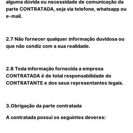
alguma dúvida ou necessidade de comunicação da
parte CONTRATADA, seja via telefone, whatsapp ou
e-mail.
2.7 Não fornecer qualquer informação duvidosa ou
que não condiz com a sua realidade.
2.8 Toda informação fornecida a empresa
CONTRATADA é de total responsabilidade do
CONTRATANTE e dos seus representantes legais.
3.Obrigação da parte contratada
A contratada possui os seguintes deveres: