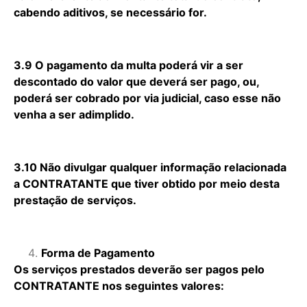
cabendo aditivos, se necessário for.
3.9 O pagamento da multa poderá vir a ser
descontado do valor que deverá ser pago, ou,
poderá ser cobrado por via judicial, caso esse não
venha a ser adimplido.
3.10 Não divulgar qualquer informação relacionada
a CONTRATANTE que tiver obtido por meio desta
prestação de serviços.
Forma de Pagamento
Os serviços prestados deverão ser pagos pelo
CONTRATANTE nos seguintes valores: