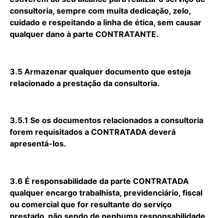
consultoria, sempre com muita dedicação, zelo,
cuidado e respeitando a linha de ética, sem causar
qualquer dano à parte CONTRATANTE.
3.5 Armazenar qualquer documento que esteja
relacionado a prestação da consultoria.
3.5.1 Se os documentos relacionados a consultoria
forem requisitados a CONTRATADA deverá
apresentá-los.
3.6 É responsabilidade da parte CONTRATADA
qualquer encargo trabalhista, previdenciário, fiscal
ou comercial que for resultante do serviço
prestado, não sendo de nenhuma responsabilidade