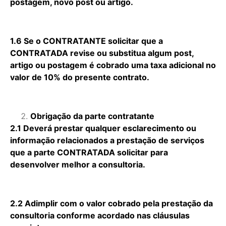
postagem, novo post ou artigo.
1.6 Se o CONTRATANTE solicitar que a
CONTRATADA revise ou substitua algum post,
artigo ou postagem é cobrado uma taxa adicional no
valor de 10% do presente contrato.
Obrigação da parte contratante
2.1 Deverá prestar qualquer esclarecimento ou
informação relacionados a prestação de serviços
que a parte CONTRATADA solicitar para
desenvolver melhor a consultoria.
2.2 Adimplir com o valor cobrado pela prestação da
consultoria conforme acordado nas cláusulas