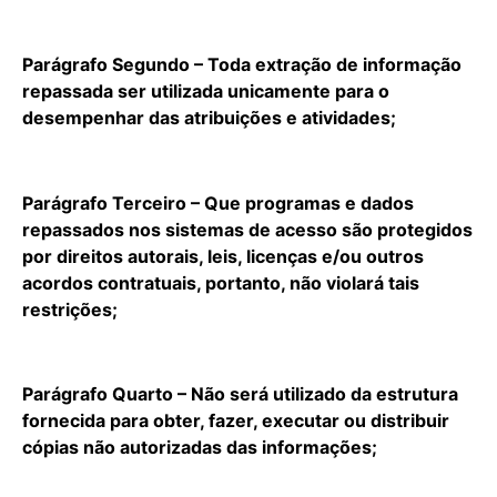
Parágrafo Segundo – Toda extração de informação
repassada ser utilizada unicamente para o
desempenhar das atribuições e atividades;
Parágrafo Terceiro – Que programas e dados
repassados nos sistemas de acesso são protegidos
por direitos autorais, leis, licenças e/ou outros
acordos contratuais, portanto, não violará tais
restrições;
Parágrafo Quarto – Não será utilizado da estrutura
fornecida para obter, fazer, executar ou distribuir
cópias não autorizadas das informações;