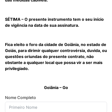
das medidas cabíveis.
SÉTIMA – O presente instrumento tem o seu início
de vigência na data de sua assinatura.
Fica eleito o foro da cidade de Goiânia, no estado de
Goiás, para dirimir qualquer controvérsia, duvida, ou
questões oriundas do presente contrato, não
obstante a qualquer local que possa vir a ser mais
privilegiado.
Goiânia – Go
Nome Completo