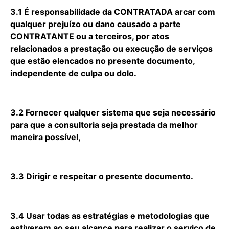
3.1 É responsabilidade da CONTRATADA arcar com
qualquer prejuízo ou dano causado a parte
CONTRATANTE ou a terceiros, por atos
relacionados a prestação ou execução de serviços
que estão elencados no presente documento,
independente de culpa ou dolo.
3.2 Fornecer qualquer sistema que seja necessário
para que a consultoria seja prestada da melhor
maneira possível,
3.3 Dirigir e respeitar o presente documento.
3.4 Usar todas as estratégias e metodologias que
estiverem ao seu alcance para realizar o serviço de