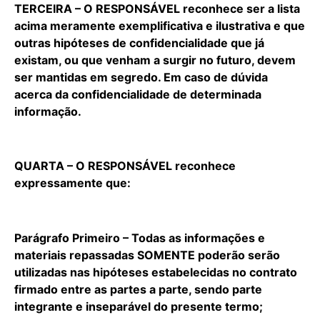
TERCEIRA – O RESPONSÁVEL reconhece ser a lista
acima meramente exemplificativa e ilustrativa e que
outras hipóteses de confidencialidade que já
existam, ou que venham a surgir no futuro, devem
ser mantidas em segredo. Em caso de dúvida
acerca da confidencialidade de determinada
informação.
QUARTA – O RESPONSÁVEL reconhece
expressamente que:
Parágrafo Primeiro – Todas as informações e
materiais repassadas SOMENTE poderão serão
utilizadas nas hipóteses estabelecidas no contrato
firmado entre as partes a parte, sendo parte
integrante e inseparável do presente termo;