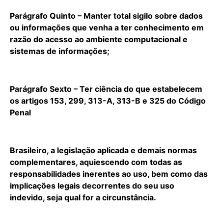
Parágrafo Quinto – Manter total sigilo sobre dados
ou informações que venha a ter conhecimento em
razão do acesso ao ambiente computacional e
sistemas de informações;
Parágrafo Sexto – Ter ciência do que estabelecem
os artigos 153, 299, 313-A, 313-B e 325 do Código
Penal
Brasileiro, a legislação aplicada e demais normas
complementares, aquiescendo com todas as
responsabilidades inerentes ao uso, bem como das
implicações legais decorrentes do seu uso
indevido, seja qual for a circunstância.