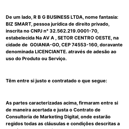
De um lado, R B G BUSINESS LTDA, nome fantasia:
BIZ SMART, pessoa jurídica de direito privado,
inscrita no CNPJ n° 32.562.219.0001-70,
estabelecida Na AV A , SETOR CENTRO OESTE, na
cidade de GOIANIA-GO, CEP 74553-160, doravante
denominada LICENCIANTE. através de adesão ao
uso do Produto ou Serviço.
Têm entre si justo e contratado o que segue:
As partes caracterizadas acima, firmaram entre si
de maneira acertada e justa o Contrato de
Consultoria de Marketing Digital, onde estarão
regidos todas as cláusulas e condições descritas a