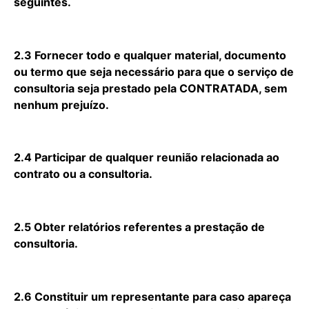
seguintes.
2.3 Fornecer todo e qualquer material, documento
ou termo que seja necessário para que o serviço de
consultoria seja prestado pela CONTRATADA, sem
nenhum prejuízo.
2.4 Participar de qualquer reunião relacionada ao
contrato ou a consultoria.
2.5 Obter relatórios referentes a prestação de
consultoria.
2.6 Constituir um representante para caso apareça