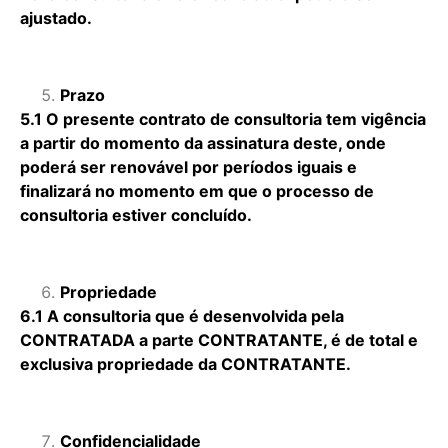
ajustado.
Prazo
5.1 O presente contrato de consultoria tem vigência
a partir do momento da assinatura deste, onde
poderá ser renovável por períodos iguais e
finalizará no momento em que o processo de
consultoria estiver concluído.
Propriedade
6.1 A consultoria que é desenvolvida pela
CONTRATADA a parte CONTRATANTE, é de total e
exclusiva propriedade da CONTRATANTE.
Confidencialidade