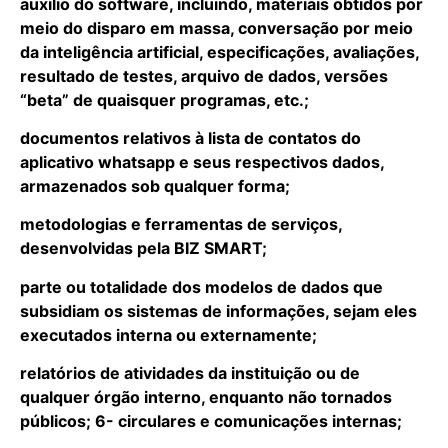
auxilio do software, incluindo, materiais obtidos por
meio do disparo em massa, conversação por meio
da inteligência artificial, especificações, avaliações,
resultado de testes, arquivo de dados, versões
“beta” de quaisquer programas, etc.;
documentos relativos à lista de contatos do
aplicativo whatsapp e seus respectivos dados,
armazenados sob qualquer forma;
metodologias e ferramentas de serviços,
desenvolvidas pela BIZ SMART;
parte ou totalidade dos modelos de dados que
subsidiam os sistemas de informações, sejam eles
executados interna ou externamente;
relatórios de atividades da instituição ou de
qualquer órgão interno, enquanto não tornados
públicos; 6- circulares e comunicações internas;