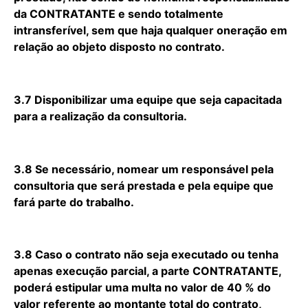
da CONTRATANTE e sendo totalmente
intransferível, sem que haja qualquer oneração em
relação ao objeto disposto no contrato.
3.7 Disponibilizar uma equipe que seja capacitada
para a realização da consultoria.
3.8 Se necessário, nomear um responsável pela
consultoria que será prestada e pela equipe que
fará parte do trabalho.
3.8 Caso o contrato não seja executado ou tenha
apenas execução parcial, a parte CONTRATANTE,
poderá estipular uma multa no valor de 40 % do
valor referente ao montante total do contrato,