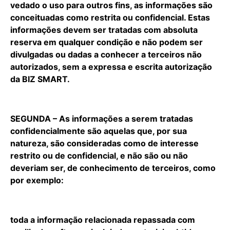
vedado o uso para outros fins, as informações são
conceituadas como restrita ou confidencial. Estas
informações devem ser tratadas com absoluta
reserva em qualquer condição e não podem ser
divulgadas ou dadas a conhecer a terceiros não
autorizados, sem a expressa e escrita autorização
da BIZ SMART.
SEGUNDA – As informações a serem tratadas
confidencialmente são aquelas que, por sua
natureza, são consideradas como de interesse
restrito ou de confidencial, e não são ou não
deveriam ser, de conhecimento de terceiros, como
por exemplo:
toda a informação relacionada repassada com