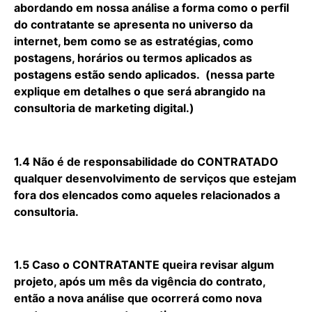
abordando em nossa análise a forma como o perfil
do contratante se apresenta no universo da
internet, bem como se as estratégias, como
postagens, horários ou termos aplicados as
postagens estão sendo aplicados. (nessa parte
explique em detalhes o que será abrangido na
consultoria de marketing digital.)
1.4 Não é de responsabilidade do CONTRATADO
qualquer desenvolvimento de serviços que estejam
fora dos elencados como aqueles relacionados a
consultoria.
1.5 Caso o CONTRATANTE queira revisar algum
projeto, após um mês da vigência do contrato,
então a nova análise que ocorrerá como nova