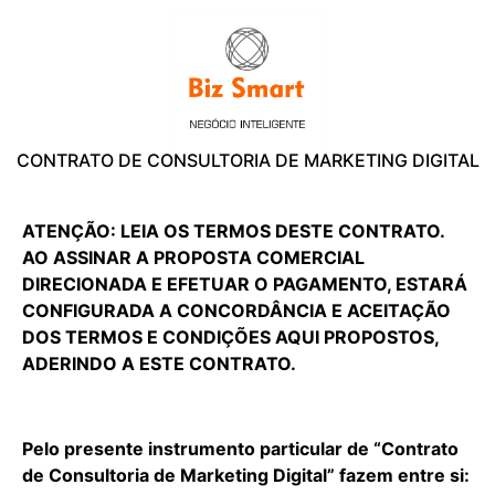
CONTRATO DE CONSULTORIA DE MARKETING DIGITAL
ATENÇÃO: LEIA OS TERMOS DESTE CONTRATO.
AO ASSINAR A PROPOSTA COMERCIAL
DIRECIONADA E EFETUAR O PAGAMENTO, ESTARÁ
CONFIGURADA A CONCORDÂNCIA E ACEITAÇÃO
DOS TERMOS E CONDIÇÕES AQUI PROPOSTOS,
ADERINDO A ESTE CONTRATO.
Pelo presente instrumento particular de “Contrato
de Consultoria de Marketing Digital” fazem entre si: