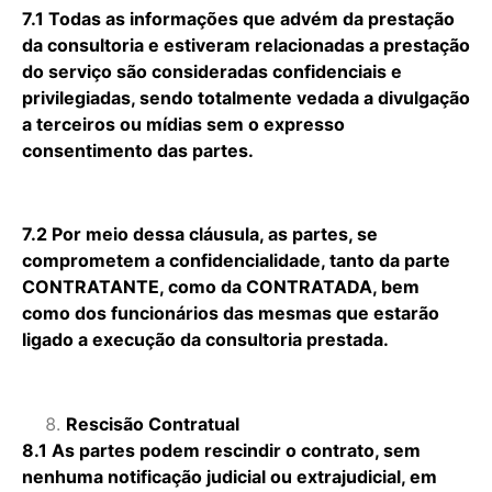
7.1 Todas as informações que advém da prestação
da consultoria e estiveram relacionadas a prestação
do serviço são consideradas confidenciais e
privilegiadas, sendo totalmente vedada a divulgação
a terceiros ou mídias sem o expresso
consentimento das partes.
7.2 Por meio dessa cláusula, as partes, se
comprometem a confidencialidade, tanto da parte
CONTRATANTE, como da CONTRATADA, bem
como dos funcionários das mesmas que estarão
ligado a execução da consultoria prestada.
Rescisão Contratual
8.1 As partes podem rescindir o contrato, sem
nenhuma notificação judicial ou extrajudicial, em