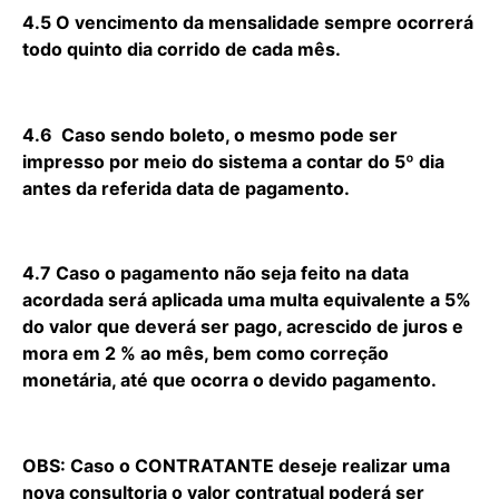
4.5 O vencimento da mensalidade sempre ocorrerá
todo quinto dia corrido de cada mês.
4.6 Caso sendo boleto, o mesmo pode ser
impresso por meio do sistema a contar do 5º dia
antes da referida data de pagamento.
4.7 Caso o pagamento não seja feito na data
acordada será aplicada uma multa equivalente a 5%
do valor que deverá ser pago, acrescido de juros e
mora em 2 % ao mês, bem como correção
monetária, até que ocorra o devido pagamento.
OBS: Caso o CONTRATANTE deseje realizar uma
nova consultoria o valor contratual poderá ser