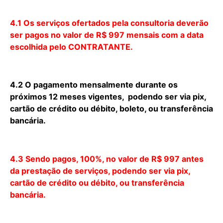
4.1 Os serviços ofertados pela consultoria deverão
ser pagos no valor de R$ 997 mensais com a data
escolhida pelo CONTRATANTE.
4.2 O pagamento mensalmente durante os
próximos 12 meses vigentes, podendo ser via pix,
cartão de crédito ou débito, boleto, ou transferência
bancária.
4.3 Sendo pagos, 100%, no valor de R$ 997 antes
da prestação de serviços, podendo ser via pix,
cartão de crédito ou débito, ou transferência
bancária.