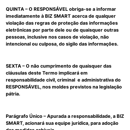
QUINTA – O RESPONSÁVEL obriga-se a informar
imediatamente à BIZ SMART acerca de qualquer
violação das regras de proteção das informações
eletrônicas por parte dele ou de quaisquer outras
pessoas, inclusive nos casos de violação, não
intencional ou culposa, do sigilo das informações.
SEXTA – O não cumprimento de quaisquer das
cláusulas deste Termo implicará em
responsabilidade civil, criminal e administrativa do
RESPONSÁVEL, nos moldes previstos na legislação
pátria.
Parágrafo Único – Apurada a responsabilidade, a BIZ
SMART, acionará sua equipe jurídica, para adoção