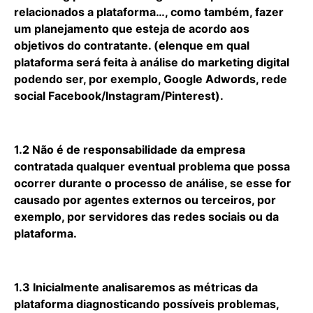
relacionados a plataforma…, como também, fazer
um planejamento que esteja de acordo aos
objetivos do contratante. (elenque em qual
plataforma será feita à análise do marketing digital
podendo ser, por exemplo, Google Adwords, rede
social Facebook/Instagram/Pinterest).
1.2 Não é de responsabilidade da empresa
contratada qualquer eventual problema que possa
ocorrer durante o processo de análise, se esse for
causado por agentes externos ou terceiros, por
exemplo, por servidores das redes sociais ou da
plataforma.
1.3 Inicialmente analisaremos as métricas da
plataforma diagnosticando possíveis problemas,