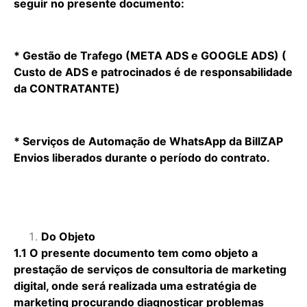
seguir no presente documento:
* Gestão de Trafego (META ADS e GOOGLE ADS) (
Custo de ADS e patrocinados é de responsabilidade
da CONTRATANTE)
* Serviços de Automação de WhatsApp da BillZAP
Envios liberados durante o período do contrato.
Do Objeto
1.1 O presente documento tem como objeto a
prestação de serviços de consultoria de marketing
digital, onde será realizada uma estratégia de
marketing procurando diagnosticar problemas