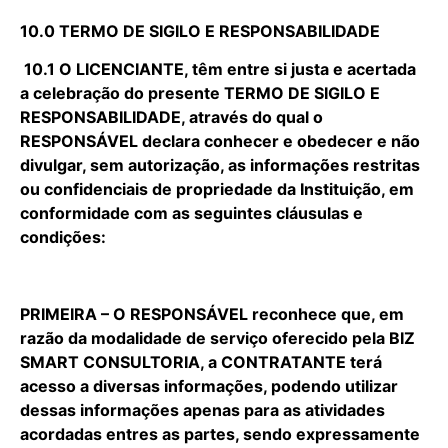
10.0 TERMO DE SIGILO E RESPONSABILIDADE
10.1 O LICENCIANTE, têm entre si justa e acertada
a celebração do presente TERMO DE SIGILO E
RESPONSABILIDADE, através do qual o
RESPONSÁVEL declara conhecer e obedecer e não
divulgar, sem autorização, as informações restritas
ou confidenciais de propriedade da Instituição, em
conformidade com as seguintes cláusulas e
condições:
PRIMEIRA – O RESPONSÁVEL reconhece que, em
razão da modalidade de serviço oferecido pela BIZ
SMART CONSULTORIA, a CONTRATANTE terá
acesso a diversas informações, podendo utilizar
dessas informações apenas para as atividades
acordadas entres as partes, sendo expressamente