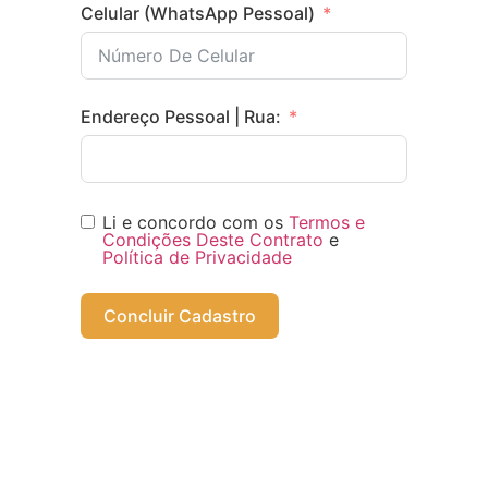
Celular (WhatsApp Pessoal)
Endereço Pessoal | Rua:
Li e concordo com os
Termos e
Cond
i
ções Deste Contrato
e
Política de Privacidade
Concluir Cadastro