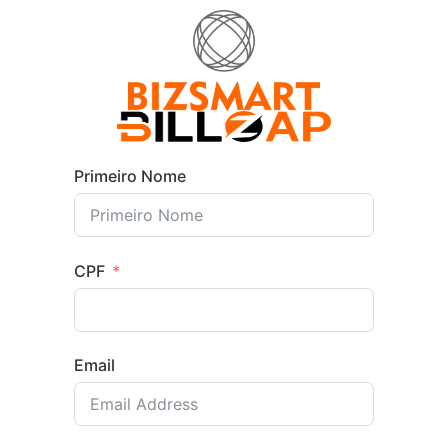
Primeiro Nome
CPF
Email