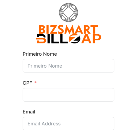
Primeiro Nome
CPF
Email