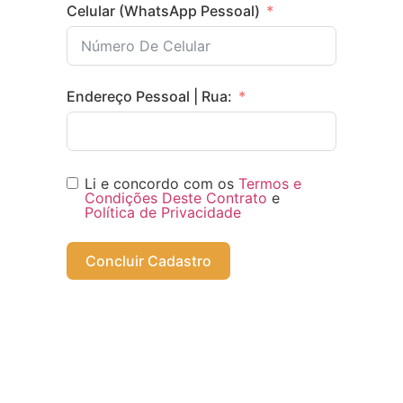
Celular (WhatsApp Pessoal)
Endereço Pessoal | Rua:
Li e concordo com os
Termos e
Cond
i
ções Deste Contrato
e
Política de Privacidade
Concluir Cadastro